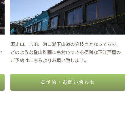
ま
須走口、吉田、河口湖下山道の分岐点となっており、
い
どのような登山計画にも対応できる便利な下江戸屋の
ご予約はこちらよりお願い致します。
ご予約・お問い合わせ