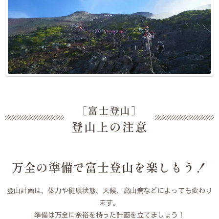
［富士登山］
登山上の注意
万全の準備で富士登山を楽しもう！
登山計画は、体力や健康状態、天候、高山病などによっても変わり
ます。
準備は万全に余裕を持った計画を立てましょう！