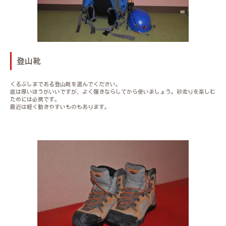
登山靴
くるぶしまである登山靴を選んでください。
底は厚いほうがいいですが、よく履きならしてから使いましょう。砂走りを楽しむ
ためには必携です。
最近は軽く動きやすいものもあります。